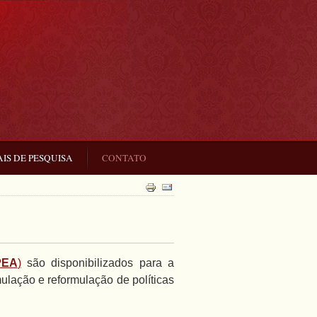
IS DE PESQUISA
CONTATO
PEA
)
são disponibilizados para a
ulação e reformulação de políticas