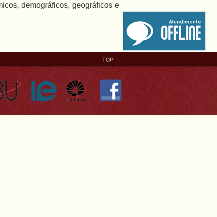
cos, demográficos, geográficos e
TOP